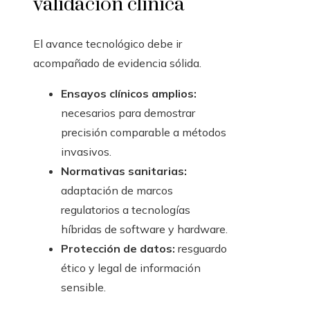
validación clínica
El avance tecnológico debe ir
acompañado de evidencia sólida.
Ensayos clínicos amplios:
necesarios para demostrar
precisión comparable a métodos
invasivos.
Normativas sanitarias:
adaptación de marcos
regulatorios a tecnologías
híbridas de software y hardware.
Protección de datos:
resguardo
ético y legal de información
sensible.