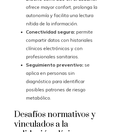
ofrece mayor confort, prolonga la
autonomía y facilita una lectura
nítida de la información.
Conectividad segura:
permite
compartir datos con historiales
clínicos electrónicos y con
profesionales sanitarios.
Seguimiento preventivo:
se
aplica en personas sin
diagnóstico para identificar
posibles patrones de riesgo
metabólico.
Desafíos normativos y
vinculados a la