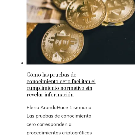
Cómo las pruebas de
conocimiento cero facilitan el
cumplimiento normativo sin
revelar información
Elena Aranda
Hace 1 semana
Las pruebas de conocimiento
cero corresponden a
procedimientos criptográficos