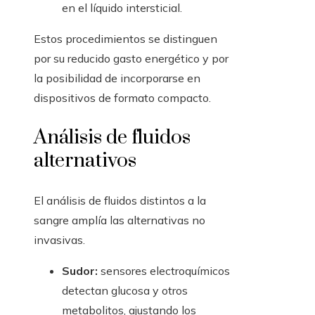
en el líquido intersticial.
Estos procedimientos se distinguen
por su reducido gasto energético y por
la posibilidad de incorporarse en
dispositivos de formato compacto.
Análisis de fluidos
alternativos
El análisis de fluidos distintos a la
sangre amplía las alternativas no
invasivas.
Sudor:
sensores electroquímicos
detectan glucosa y otros
metabolitos, ajustando los