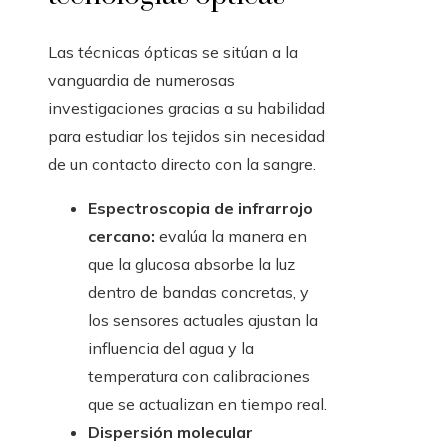
Las técnicas ópticas se sitúan a la
vanguardia de numerosas
investigaciones gracias a su habilidad
para estudiar los tejidos sin necesidad
de un contacto directo con la sangre.
Espectroscopia de infrarrojo
cercano:
evalúa la manera en
que la glucosa absorbe la luz
dentro de bandas concretas, y
los sensores actuales ajustan la
influencia del agua y la
temperatura con calibraciones
que se actualizan en tiempo real.
Dispersión molecular