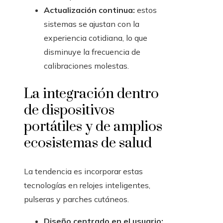
Actualización continua:
estos
sistemas se ajustan con la
experiencia cotidiana, lo que
disminuye la frecuencia de
calibraciones molestas.
La integración dentro
de dispositivos
portátiles y de amplios
ecosistemas de salud
La tendencia es incorporar estas
tecnologías en relojes inteligentes,
pulseras y parches cutáneos.
Diseño centrado en el usuario: