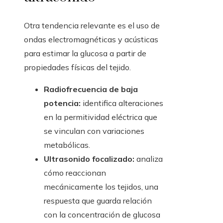
Otra tendencia relevante es el uso de
ondas electromagnéticas y acústicas
para estimar la glucosa a partir de
propiedades físicas del tejido.
Radiofrecuencia de baja
potencia:
identifica alteraciones
en la permitividad eléctrica que
se vinculan con variaciones
metabólicas.
Ultrasonido focalizado:
analiza
cómo reaccionan
mecánicamente los tejidos, una
respuesta que guarda relación
con la concentración de glucosa