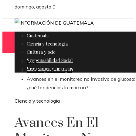
domingo, agosto 9
Guatemala
Ciencia y tecnología
Cultura y ocio
Responsabilidad Social
Inicio
Inversiones y negocios
Ciencia y tecnología
Avances en el monitoreo no invasivo de glucosa:
¿qué tendencias lo marcan?
Ciencia y tecnología
Avances En El