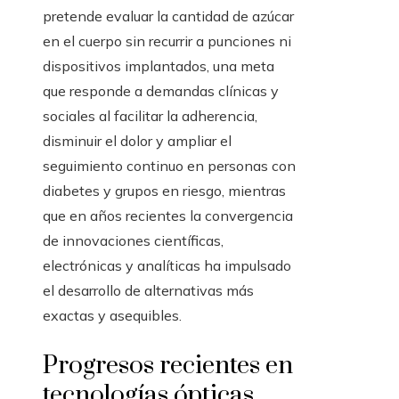
pretende evaluar la cantidad de azúcar
en el cuerpo sin recurrir a punciones ni
dispositivos implantados, una meta
que responde a demandas clínicas y
sociales al facilitar la adherencia,
disminuir el dolor y ampliar el
seguimiento continuo en personas con
diabetes y grupos en riesgo, mientras
que en años recientes la convergencia
de innovaciones científicas,
electrónicas y analíticas ha impulsado
el desarrollo de alternativas más
exactas y asequibles.
Progresos recientes en
tecnologías ópticas