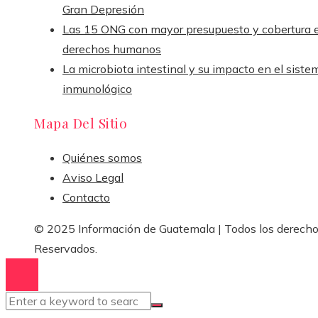
Gran Depresión
Las 15 ONG con mayor presupuesto y cobertura 
derechos humanos
La microbiota intestinal y su impacto en el siste
inmunológico
Mapa Del Sitio
Quiénes somos
Aviso Legal
Contacto
© 2025 Información de Guatemala | Todos los derech
Reservados.