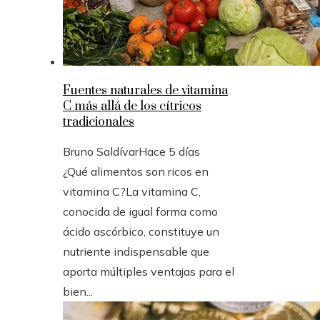
Fuentes naturales de vitamina
C más allá de los cítricos
tradicionales
Bruno Saldívar
Hace 5 días
¿Qué alimentos son ricos en
vitamina C?La vitamina C,
conocida de igual forma como
ácido ascórbico, constituye un
nutriente indispensable que
aporta múltiples ventajas para el
bien...