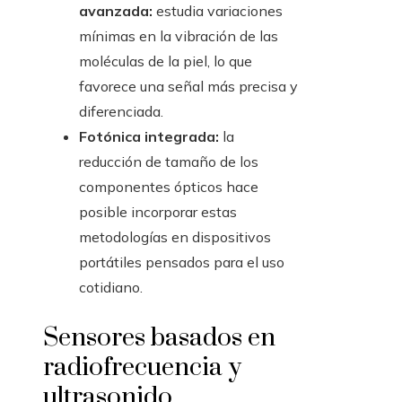
avanzada:
estudia variaciones
mínimas en la vibración de las
moléculas de la piel, lo que
favorece una señal más precisa y
diferenciada.
Fotónica integrada:
la
reducción de tamaño de los
componentes ópticos hace
posible incorporar estas
metodologías en dispositivos
portátiles pensados para el uso
cotidiano.
Sensores basados en
radiofrecuencia y
ultrasonido