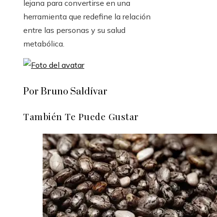
lejana para convertirse en una
herramienta que redefine la relación
entre las personas y su salud
metabólica.
Por Bruno Saldívar
También Te Puede Gustar