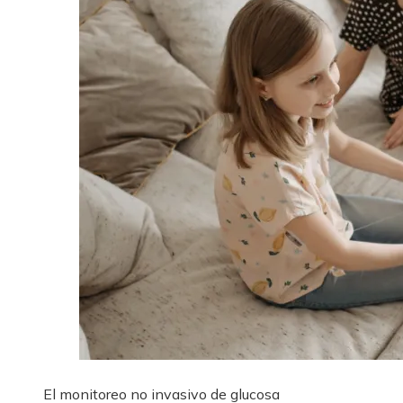
El monitoreo no invasivo de glucosa