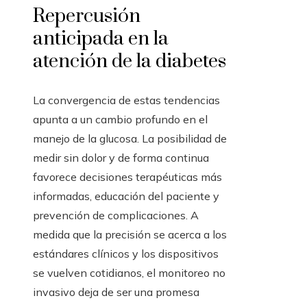
Repercusión
anticipada en la
atención de la diabetes
La convergencia de estas tendencias
apunta a un cambio profundo en el
manejo de la glucosa. La posibilidad de
medir sin dolor y de forma continua
favorece decisiones terapéuticas más
informadas, educación del paciente y
prevención de complicaciones. A
medida que la precisión se acerca a los
estándares clínicos y los dispositivos
se vuelven cotidianos, el monitoreo no
invasivo deja de ser una promesa