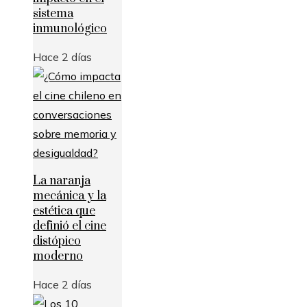
sistema
inmunológico
Hace 2 días
La naranja
mecánica y la
estética que
definió el cine
distópico
moderno
Hace 2 días