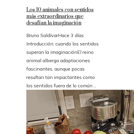
Los 10 animales con sentidos
más extraordinarios que
desafían la imaginación
Bruno Saldívar
Hace 3 días
Introducción: cuando los sentidos
superan la imaginaciónEl reino
animal alberga adaptaciones
fascinantes, aunque pocas
resultan tan impactantes como
los sentidos fuera de lo común ...