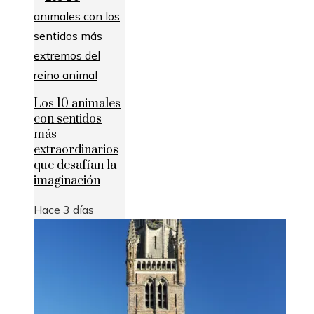
Los 10 animales
con sentidos
más
extraordinarios
que desafían la
imaginación
Hace 3 días