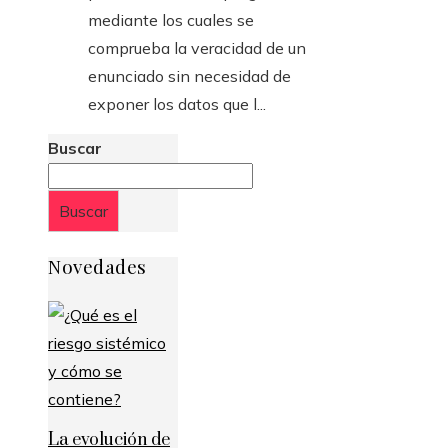
mediante los cuales se
comprueba la veracidad de un
enunciado sin necesidad de
exponer los datos que l...
Buscar
Buscar
Novedades
La evolución de