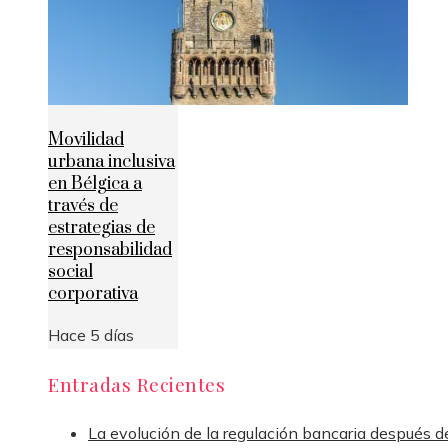
Movilidad
urbana inclusiva
en Bélgica a
través de
estrategias de
responsabilidad
social
corporativa
Hace 5 días
Entradas Recientes
La evolución de la regulación bancaria después de