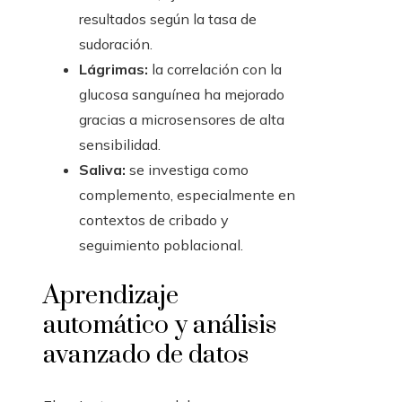
resultados según la tasa de
sudoración.
Lágrimas:
la correlación con la
glucosa sanguínea ha mejorado
gracias a microsensores de alta
sensibilidad.
Saliva:
se investiga como
complemento, especialmente en
contextos de cribado y
seguimiento poblacional.
Aprendizaje
automático y análisis
avanzado de datos