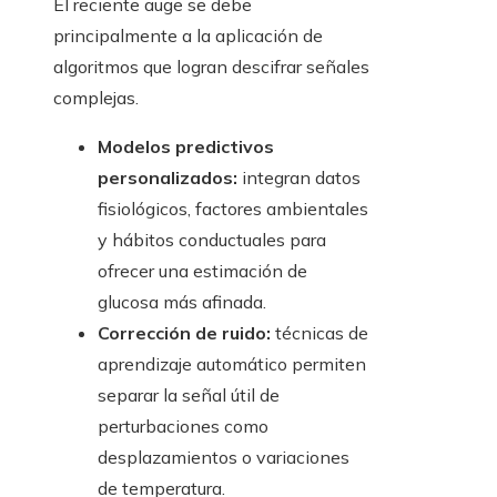
El reciente auge se debe
principalmente a la aplicación de
algoritmos que logran descifrar señales
complejas.
Modelos predictivos
personalizados:
integran datos
fisiológicos, factores ambientales
y hábitos conductuales para
ofrecer una estimación de
glucosa más afinada.
Corrección de ruido:
técnicas de
aprendizaje automático permiten
separar la señal útil de
perturbaciones como
desplazamientos o variaciones
de temperatura.