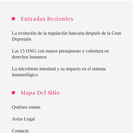
Entradas Recientes
La evolución de la regulación bancaria después de la Gran
Depresión
Las 15 ONG con mayor presupuesto y cobertura en
derechos humanos
La microbiota intestinal y su impacto en el sistema
inmunológico
Mapa Del Sitio
Quiénes somos
Aviso Legal
Contacto