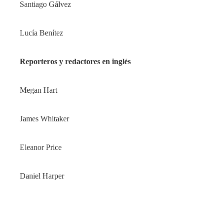
Santiago Gálvez
Lucía Benítez
Reporteros y redactores en inglés
Megan Hart
James Whitaker
Eleanor Price
Daniel Harper