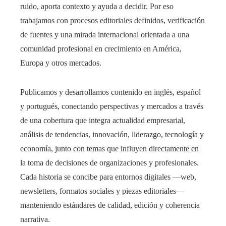
ruido, aporta contexto y ayuda a decidir. Por eso
trabajamos con procesos editoriales definidos, verificación
de fuentes y una mirada internacional orientada a una
comunidad profesional en crecimiento en América,
Europa y otros mercados.
Publicamos y desarrollamos contenido en inglés, español
y portugués, conectando perspectivas y mercados a través
de una cobertura que integra actualidad empresarial,
análisis de tendencias, innovación, liderazgo, tecnología y
economía, junto con temas que influyen directamente en
la toma de decisiones de organizaciones y profesionales.
Cada historia se concibe para entornos digitales —web,
newsletters, formatos sociales y piezas editoriales—
manteniendo estándares de calidad, edición y coherencia
narrativa.