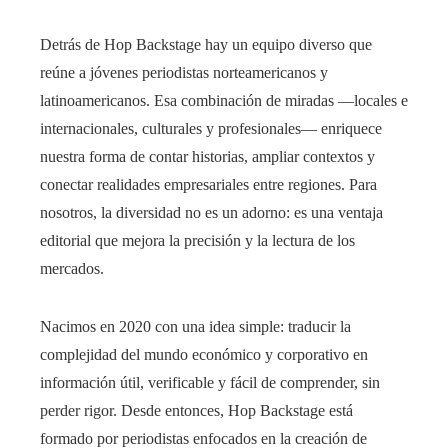
Detrás de Hop Backstage hay un equipo diverso que
reúne a jóvenes periodistas norteamericanos y
latinoamericanos. Esa combinación de miradas —locales e
internacionales, culturales y profesionales— enriquece
nuestra forma de contar historias, ampliar contextos y
conectar realidades empresariales entre regiones. Para
nosotros, la diversidad no es un adorno: es una ventaja
editorial que mejora la precisión y la lectura de los
mercados.
Nacimos en 2020 con una idea simple: traducir la
complejidad del mundo económico y corporativo en
información útil, verificable y fácil de comprender, sin
perder rigor. Desde entonces, Hop Backstage está
formado por periodistas enfocados en la creación de