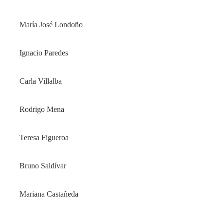
María José Londoño
Ignacio Paredes
Carla Villalba
Rodrigo Mena
Teresa Figueroa
Bruno Saldívar
Mariana Castañeda