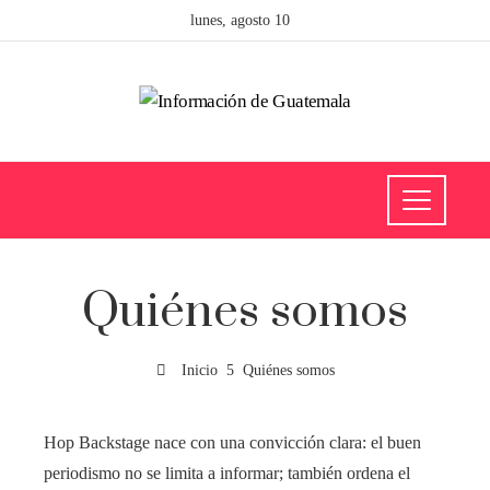
lunes, agosto 10
Quiénes somos
Inicio
Quiénes somos
Hop Backstage nace con una convicción clara: el buen
periodismo no se limita a informar; también ordena el