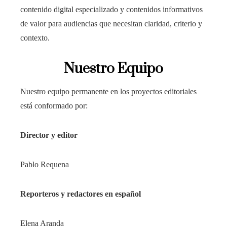
contenido digital especializado y contenidos informativos
de valor para audiencias que necesitan claridad, criterio y
contexto.
Nuestro Equipo
Nuestro equipo permanente en los proyectos editoriales
está conformado por:
Director y editor
Pablo Requena
Reporteros y redactores en español
Elena Aranda