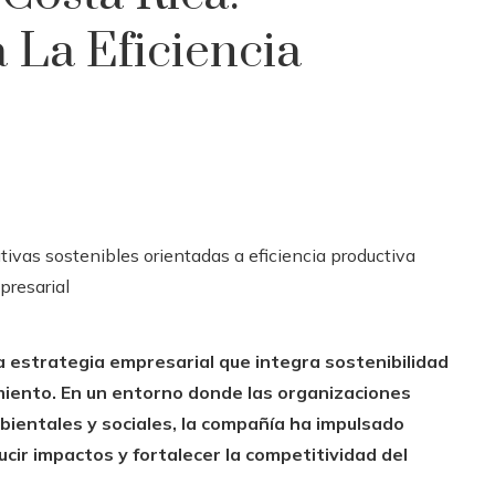
 La Eficiencia
 estrategia empresarial que integra sostenibilidad
imiento. En un entorno donde las organizaciones
ientales y sociales, la compañía ha impulsado
ucir impactos y fortalecer la competitividad del