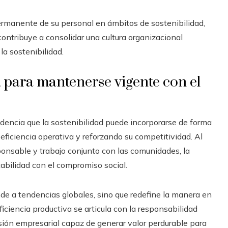
rmanente de su personal en ámbitos de sostenibilidad,
ontribuye a consolidar una cultura organizacional
a sostenibilidad.
 para mantenerse vigente con el
encia que la sostenibilidad puede incorporarse de forma
 eficiencia operativa y reforzando su competitividad. Al
onsable y trabajo conjunto con las comunidades, la
abilidad con el compromiso social.
nde a tendencias globales, sino que redefine la manera en
ficiencia productiva se articula con la responsabilidad
visión empresarial capaz de generar valor perdurable para