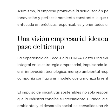
Asimismo, la empresa promueve la actualización pe
innovación y perfeccionamiento constante, lo que c
enfocada en prácticas responsables y orientadas a l
Una visión empresarial ideada
paso del tiempo
La experiencia de Coca-Cola FEMSA Costa Rica evid
integral en la estrategia empresarial, impulsando la
unir innovación tecnológica, manejo ambiental resp
compañía configura un modelo que armoniza la rent
El impulso de iniciativas sostenibles no solo respo
que la industria concibe su crecimiento. Cuando la e
ambiental y el desarrollo social, se consolida una 