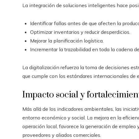
La integración de soluciones inteligentes hace posi
Identificar fallas antes de que afecten la produc
Optimizar inventarios y reducir desperdicios.
Mejorar la planificación logística.
Incrementar la trazabilidad en toda la cadena de
La digitalización refuerza la toma de decisiones e
que cumple con los estándares internacionales de efi
Impacto social y fortalecimie
Más allá de los indicadores ambientales, las inicia
entorno económico y social. La mejora en la eficien
operación local, favorece la generación de empleo 
proveedores y aliados comerciales.