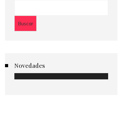
Buscar
Novedades