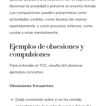
disminuir la ansiedad o prevenir un evento temido.
Las compulsiones pueden presentarse como
actividades visibles, como lavarse las manos
repetidamente, o como procesos internos, como
contar o rezar mentalmente.
Ejemplos de obsesiones y
compulsiones
Para entender el TOC, resulta útil observar
ejemplos concretos:
Obsesiones frecuentes
:
Duda constante sobre si se ha cerrado
correctamente la puerta de casa o del coche.