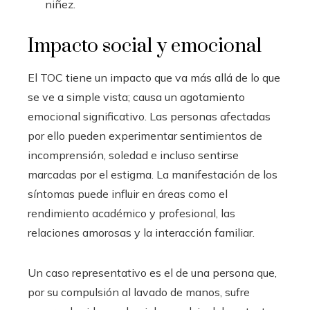
niñez.
Impacto social y emocional
El TOC tiene un impacto que va más allá de lo que
se ve a simple vista; causa un agotamiento
emocional significativo. Las personas afectadas
por ello pueden experimentar sentimientos de
incomprensión, soledad e incluso sentirse
marcadas por el estigma. La manifestación de los
síntomas puede influir en áreas como el
rendimiento académico y profesional, las
relaciones amorosas y la interacción familiar.
Un caso representativo es el de una persona que,
por su compulsión al lavado de manos, sufre