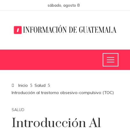
sábado, agosto 8
Inicio
Salud
Introducción al trastorno obsesivo-compulsivo (TOC)
SALUD
Introducción Al