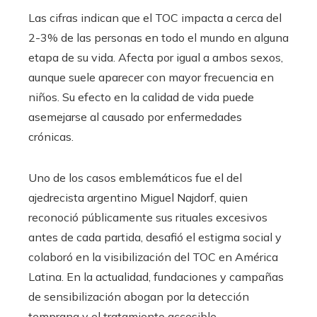
Las cifras indican que el TOC impacta a cerca del
2-3% de las personas en todo el mundo en alguna
etapa de su vida. Afecta por igual a ambos sexos,
aunque suele aparecer con mayor frecuencia en
niños. Su efecto en la calidad de vida puede
asemejarse al causado por enfermedades
crónicas.
Uno de los casos emblemáticos fue el del
ajedrecista argentino Miguel Najdorf, quien
reconoció públicamente sus rituales excesivos
antes de cada partida, desafió el estigma social y
colaboró en la visibilización del TOC en América
Latina. En la actualidad, fundaciones y campañas
de sensibilización abogan por la detección
temprana y el tratamiento accesible.