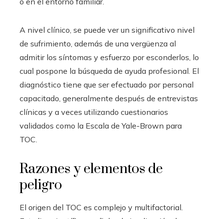
o en el entorno familiar.
A nivel clínico, se puede ver un significativo nivel
de sufrimiento, además de una vergüenza al
admitir los síntomas y esfuerzo por esconderlos, lo
cual pospone la búsqueda de ayuda profesional. El
diagnóstico tiene que ser efectuado por personal
capacitado, generalmente después de entrevistas
clínicas y a veces utilizando cuestionarios
validados como la Escala de Yale-Brown para
TOC.
Razones y elementos de
peligro
El origen del TOC es complejo y multifactorial.