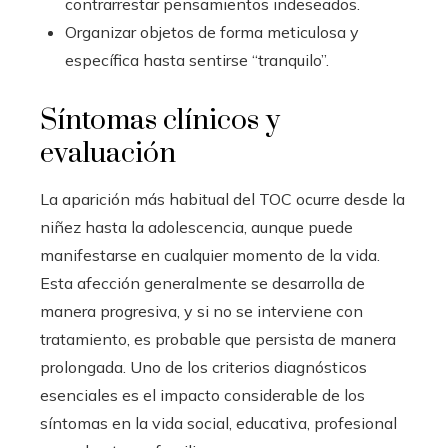
contrarrestar pensamientos indeseados.
Organizar objetos de forma meticulosa y
específica hasta sentirse “tranquilo”.
Síntomas clínicos y
evaluación
La aparición más habitual del TOC ocurre desde la
niñez hasta la adolescencia, aunque puede
manifestarse en cualquier momento de la vida.
Esta afección generalmente se desarrolla de
manera progresiva, y si no se interviene con
tratamiento, es probable que persista de manera
prolongada. Uno de los criterios diagnósticos
esenciales es el impacto considerable de los
síntomas en la vida social, educativa, profesional