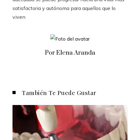
satisfactoria y autónoma para aquellos que lo
viven.
Por Elena Aranda
También Te Puede Gustar