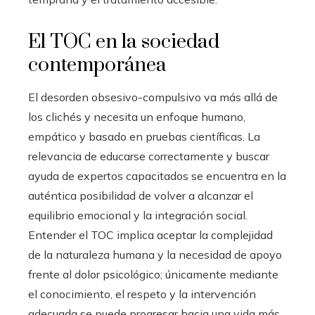
El TOC en la sociedad
contemporánea
El desorden obsesivo-compulsivo va más allá de
los clichés y necesita un enfoque humano,
empático y basado en pruebas científicas. La
relevancia de educarse correctamente y buscar
ayuda de expertos capacitados se encuentra en la
auténtica posibilidad de volver a alcanzar el
equilibrio emocional y la integración social.
Entender el TOC implica aceptar la complejidad
de la naturaleza humana y la necesidad de apoyo
frente al dolor psicológico; únicamente mediante
el conocimiento, el respeto y la intervención
adecuada se puede progresar hacia una vida más