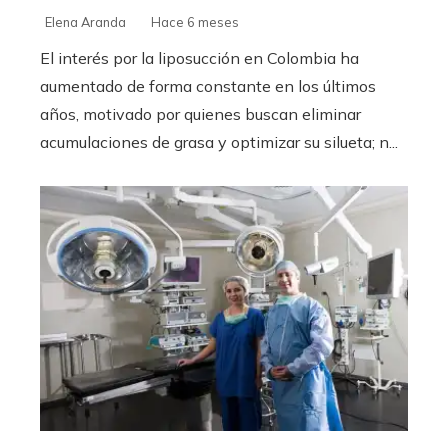
Elena Aranda
Hace 6 meses
El interés por la liposucción en Colombia ha
aumentado de forma constante en los últimos
años, motivado por quienes buscan eliminar
acumulaciones de grasa y optimizar su silueta; n...