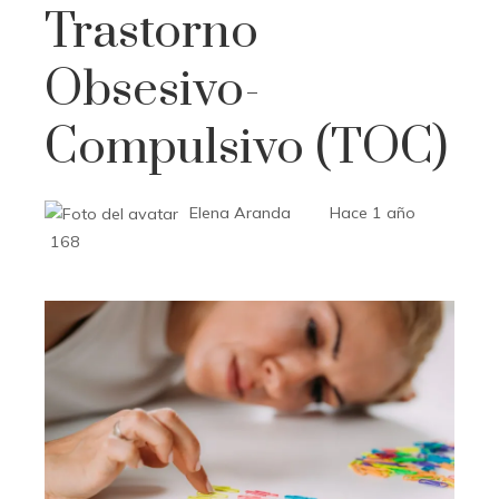
Trastorno
Obsesivo-
Compulsivo (TOC)
Elena Aranda
Hace 1 año
168