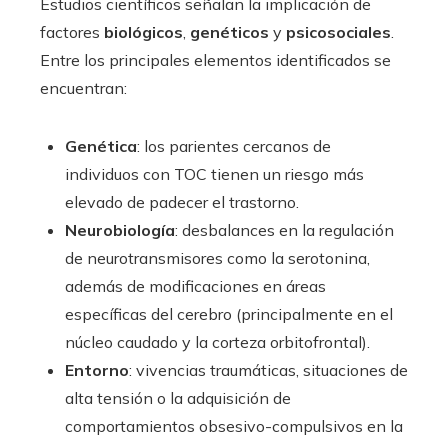
Estudios científicos señalan la implicación de
factores
biológicos
,
genéticos
y
psicosociales
.
Entre los principales elementos identificados se
encuentran:
Genética
: los parientes cercanos de
individuos con TOC tienen un riesgo más
elevado de padecer el trastorno.
Neurobiología
: desbalances en la regulación
de neurotransmisores como la serotonina,
además de modificaciones en áreas
específicas del cerebro (principalmente en el
núcleo caudado y la corteza orbitofrontal).
Entorno
: vivencias traumáticas, situaciones de
alta tensión o la adquisición de
comportamientos obsesivo-compulsivos en la