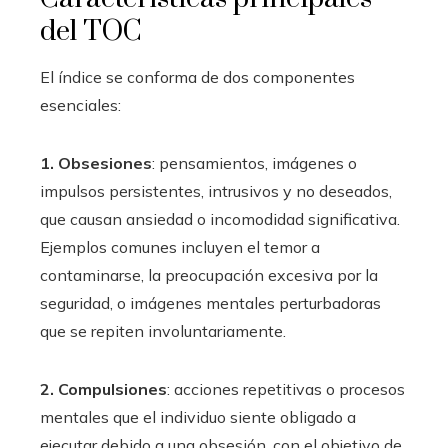
del TOC
El índice se conforma de dos componentes
esenciales:
1. Obsesiones
: pensamientos, imágenes o
impulsos persistentes, intrusivos y no deseados,
que causan ansiedad o incomodidad significativa.
Ejemplos comunes incluyen el temor a
contaminarse, la preocupación excesiva por la
seguridad, o imágenes mentales perturbadoras
que se repiten involuntariamente.
2. Compulsiones
: acciones repetitivas o procesos
mentales que el individuo siente obligado a
ejecutar debido a una obsesión, con el objetivo de