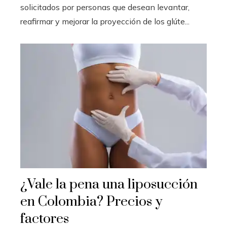
solicitados por personas que desean levantar,
reafirmar y mejorar la proyección de los glúte...
¿Vale la pena una liposucción
en Colombia? Precios y
factores