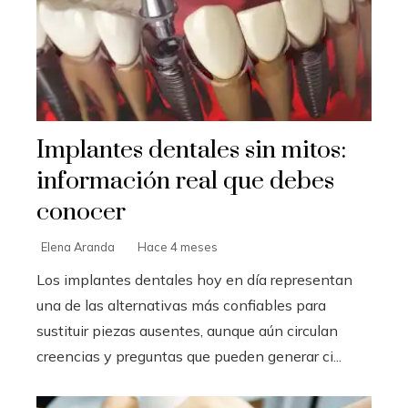
Implantes dentales sin mitos:
información real que debes
conocer
Elena Aranda
Hace 4 meses
Los implantes dentales hoy en día representan
una de las alternativas más confiables para
sustituir piezas ausentes, aunque aún circulan
creencias y preguntas que pueden generar ci...