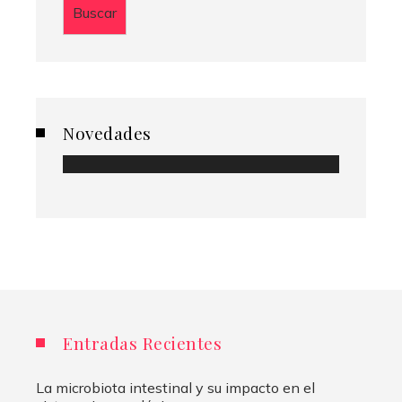
Buscar
Novedades
Entradas Recientes
La microbiota intestinal y su impacto en el