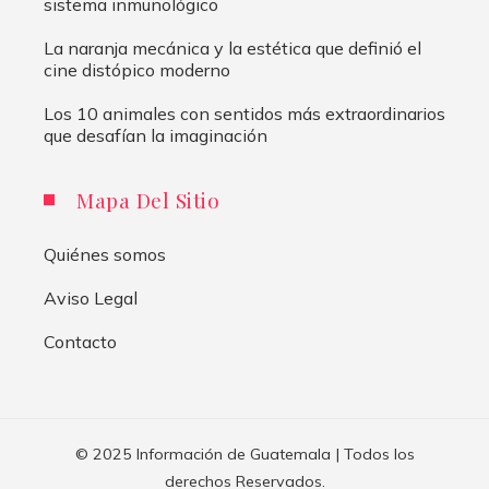
sistema inmunológico
La naranja mecánica y la estética que definió el
cine distópico moderno
Los 10 animales con sentidos más extraordinarios
que desafían la imaginación
Mapa Del Sitio
Quiénes somos
Aviso Legal
Contacto
© 2025 Información de Guatemala | Todos los
derechos Reservados.