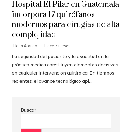
Hospital El Pilar en Guatemala
incorpora 17 quirófanos
modernos para cirugías de alta
complejidad
Elena Aranda
Hace 7 meses
La seguridad del paciente y la exactitud en la
práctica médica constituyen elementos decisivos
en cualquier intervención quirúrgica. En tiempos
recientes, el avance tecnológico apl...
Buscar