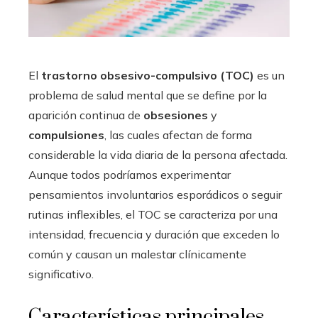
El
trastorno obsesivo-compulsivo (TOC)
es un
problema de salud mental que se define por la
aparición continua de
obsesiones
y
compulsiones
, las cuales afectan de forma
considerable la vida diaria de la persona afectada.
Aunque todos podríamos experimentar
pensamientos involuntarios esporádicos o seguir
rutinas inflexibles, el TOC se caracteriza por una
intensidad, frecuencia y duración que exceden lo
común y causan un malestar clínicamente
significativo.
Características principales