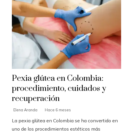
Pexia glútea en Colombia:
procedimiento, cuidados y
recuperación
Elena Aranda
Hace 6 meses
La pexia glútea en Colombia se ha convertido en
uno de los procedimientos estéticos más