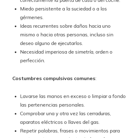
Miedo persistente a la suciedad o a los
gérmenes.
Ideas recurrentes sobre daños hacia uno
mismo o hacia otras personas, incluso sin
deseo alguno de ejecutarlos.
Necesidad imperiosa de simetría, orden o
perfección.
Costumbres compulsivas comunes
:
Lavarse las manos en exceso o limpiar a fondo
las pertenencias personales.
Comprobar una y otra vez las cerraduras,
aparatos eléctricos o llaves del gas.
Repetir palabras, frases o movimientos para