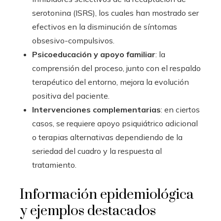
serotonina (ISRS), los cuales han mostrado ser
efectivos en la disminución de síntomas
obsesivo-compulsivos.
Psicoeducación y apoyo familiar
: la
comprensión del proceso, junto con el respaldo
terapéutico del entorno, mejora la evolución
positiva del paciente.
Intervenciones complementarias
: en ciertos
casos, se requiere apoyo psiquiátrico adicional
o terapias alternativas dependiendo de la
seriedad del cuadro y la respuesta al
tratamiento.
Información epidemiológica
y ejemplos destacados