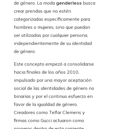
de género. La moda
genderless
busca
crear prendas que no estén
categorizadas específicamente para
hombres o mujeres, sino que puedan
ser utilizadas por cualquier persona,
independientemente de su identidad
de género.
Este concepto empezó a consolidarse
hacia finales de los años 2010,
impulsado por una mayor aceptación
social de las identidades de género no
binarias y por el continuo esfuerzo en
favor de la igualdad de género.
Creadores como Telfar Clemens y
firmas como Gucci actuaron como
pioneros dentro de esta corriente,