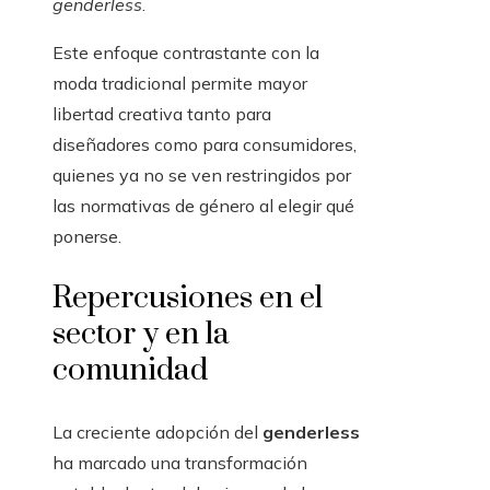
genderless
.
Este enfoque contrastante con la
moda tradicional permite mayor
libertad creativa tanto para
diseñadores como para consumidores,
quienes ya no se ven restringidos por
las normativas de género al elegir qué
ponerse.
Repercusiones en el
sector y en la
comunidad
La creciente adopción del
genderless
ha marcado una transformación