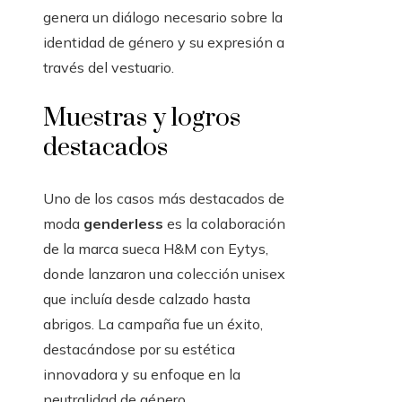
genera un diálogo necesario sobre la
identidad de género y su expresión a
través del vestuario.
Muestras y logros
destacados
Uno de los casos más destacados de
moda
genderless
es la colaboración
de la marca sueca H&M con Eytys,
donde lanzaron una colección unisex
que incluía desde calzado hasta
abrigos. La campaña fue un éxito,
destacándose por su estética
innovadora y su enfoque en la
neutralidad de género.