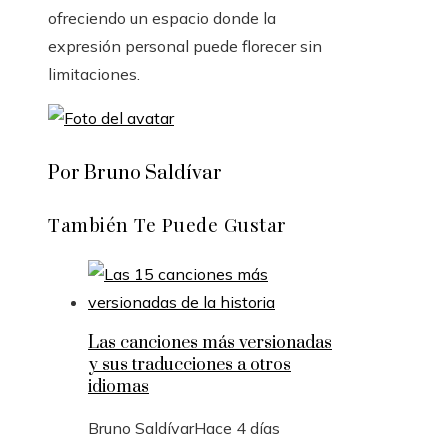
ofreciendo un espacio donde la
expresión personal puede florecer sin
limitaciones.
Por Bruno Saldívar
También Te Puede Gustar
Las canciones más versionadas
y sus traducciones a otros
idiomas
Bruno Saldívar
Hace 4 días