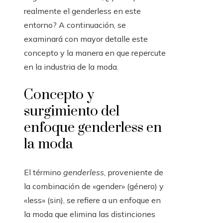
realmente el genderless en este
entorno? A continuación, se
examinará con mayor detalle este
concepto y la manera en que repercute
en la industria de la moda.
Concepto y
surgimiento del
enfoque genderless en
la moda
El término
genderless
, proveniente de
la combinación de «gender» (género) y
«less» (sin), se refiere a un enfoque en
la moda que elimina las distinciones