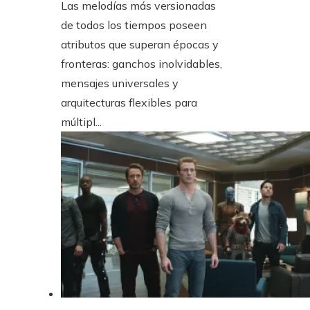
Las melodías más versionadas
de todos los tiempos poseen
atributos que superan épocas y
fronteras: ganchos inolvidables,
mensajes universales y
arquitecturas flexibles para
múltipl...