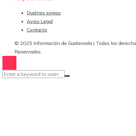
Quiénes somos
Aviso Legal
Contacto
© 2025 Información de Guatemala | Todos los derech
Reservados.