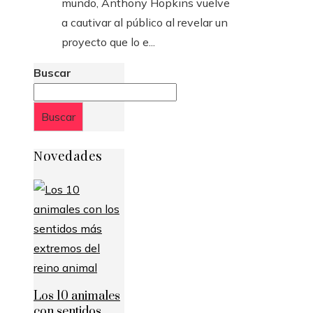
mundo, Anthony Hopkins vuelve
a cautivar al público al revelar un
proyecto que lo e...
Buscar
Buscar
Novedades
Los 10 animales
con sentidos