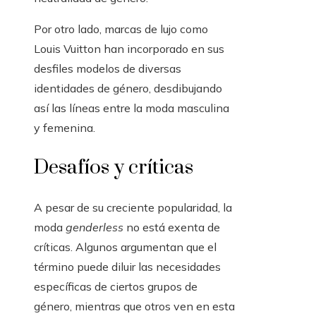
Por otro lado, marcas de lujo como
Louis Vuitton han incorporado en sus
desfiles modelos de diversas
identidades de género, desdibujando
así las líneas entre la moda masculina
y femenina.
Desafíos y críticas
A pesar de su creciente popularidad, la
moda
genderless
no está exenta de
críticas. Algunos argumentan que el
término puede diluir las necesidades
específicas de ciertos grupos de
género, mientras que otros ven en esta