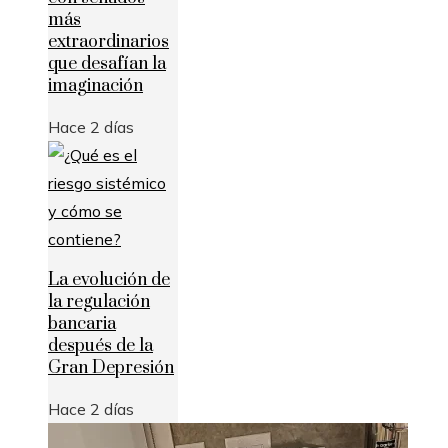
más
extraordinarios
que desafían la
imaginación
Hace 2 días
La evolución de
la regulación
bancaria
después de la
Gran Depresión
Hace 2 días