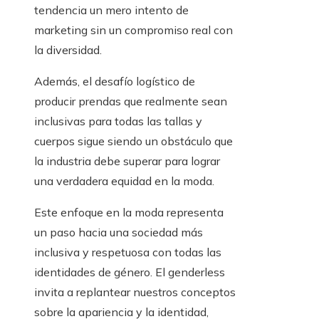
tendencia un mero intento de
marketing sin un compromiso real con
la diversidad.
Además, el desafío logístico de
producir prendas que realmente sean
inclusivas para todas las tallas y
cuerpos sigue siendo un obstáculo que
la industria debe superar para lograr
una verdadera equidad en la moda.
Este enfoque en la moda representa
un paso hacia una sociedad más
inclusiva y respetuosa con todas las
identidades de género. El genderless
invita a replantear nuestros conceptos
sobre la apariencia y la identidad,