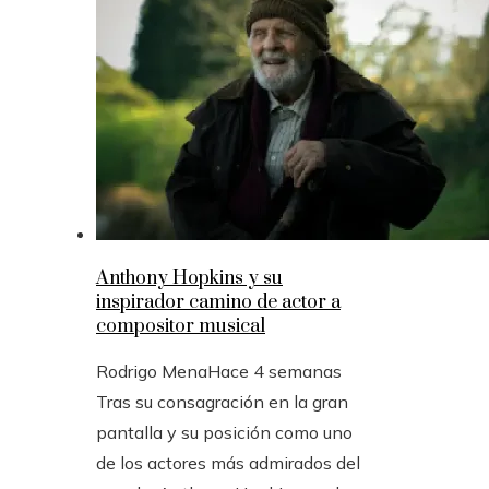
Anthony Hopkins y su
inspirador camino de actor a
compositor musical
Rodrigo Mena
Hace 4 semanas
Tras su consagración en la gran
pantalla y su posición como uno
de los actores más admirados del