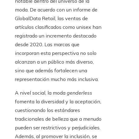
notable dentro del universo de la
moda. De acuerdo con un informe de
GlobalData Retail, las ventas de
artículos clasificados como unisex han
registrado un incremento destacado
desde 2020. Las marcas que
incorporan esta perspectiva no solo
alcanzan a un público más diverso,
sino que además fortalecen una
representación mucho más inclusiva.
A nivel social, la moda
genderless
fomenta la diversidad y la aceptación,
cuestionando los estándares
tradicionales de belleza que a menudo
pueden ser restrictivos y perjudiciales.
Además, al promover la inclusión, se