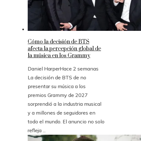
Cómo la decisión de BTS
afecta la percepción global de
la música en los Grammy
Daniel Harper
Hace 2 semanas
La decisión de BTS de no
presentar su música a los
premios Grammy de 2027
sorprendió a la industria musical
y a millones de seguidores en
todo el mundo. El anuncio no solo
refleja ...