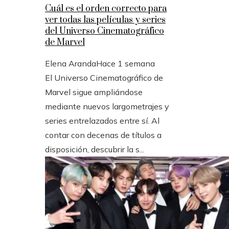
Cuál es el orden correcto para
ver todas las películas y series
del Universo Cinematográfico
de Marvel
Elena Aranda
Hace 1 semana
El Universo Cinematográfico de
Marvel sigue ampliándose
mediante nuevos largometrajes y
series entrelazados entre sí. Al
contar con decenas de títulos a
disposición, descubrir la s...