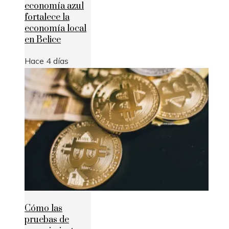
economía azul
fortalece la
economía local
en Belice
Hace 4 días
Cómo las
pruebas de