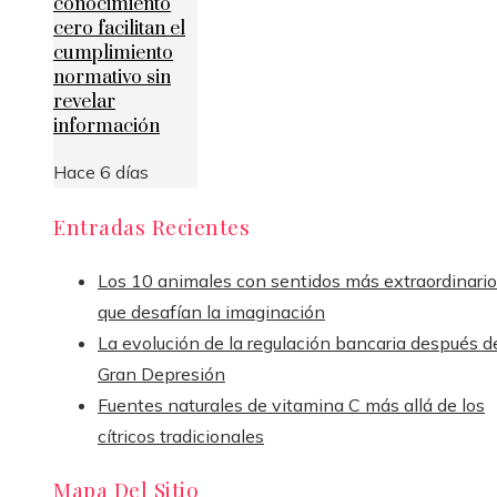
conocimiento
cero facilitan el
cumplimiento
normativo sin
revelar
información
Hace 6 días
Entradas Recientes
Los 10 animales con sentidos más extraordinari
que desafían la imaginación
La evolución de la regulación bancaria después de
Gran Depresión
Fuentes naturales de vitamina C más allá de los
cítricos tradicionales
Mapa Del Sitio