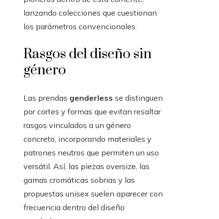
lanzando colecciones que cuestionan
los parámetros convencionales.
Rasgos del diseño sin
género
Las prendas
genderless
se distinguen
por cortes y formas que evitan resaltar
rasgos vinculados a un género
concreto, incorporando materiales y
patrones neutros que permiten un uso
versátil. Así, las piezas oversize, las
gamas cromáticas sobrias y las
propuestas unisex suelen aparecer con
frecuencia dentro del diseño