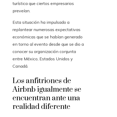
turística que ciertos empresarios
preveían.
Esta situación ha impulsado a
replantear numerosas expectativas
económicas que se habían generado
en torno al evento desde que se dio a
conocer su organización conjunta
entre México, Estados Unidos y
Canadá.
Los anfitriones de
Airbnb igualmente se
encuentran ante una
realidad diferente