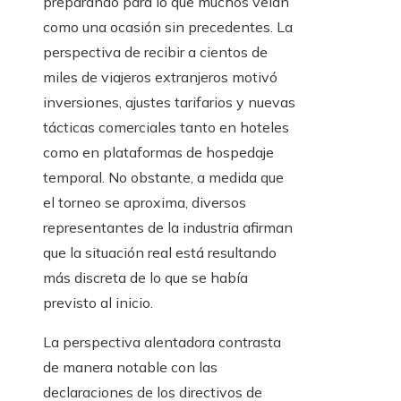
preparando para lo que muchos veían
como una ocasión sin precedentes. La
perspectiva de recibir a cientos de
miles de viajeros extranjeros motivó
inversiones, ajustes tarifarios y nuevas
tácticas comerciales tanto en hoteles
como en plataformas de hospedaje
temporal. No obstante, a medida que
el torneo se aproxima, diversos
representantes de la industria afirman
que la situación real está resultando
más discreta de lo que se había
previsto al inicio.
La perspectiva alentadora contrasta
de manera notable con las
declaraciones de los directivos de