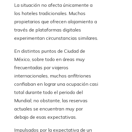
La situación no afecta únicamente a
los hoteles tradicionales. Muchos
propietarios que ofrecen alojamiento a
través de plataformas digitales
experimentan circunstancias similares.
En distintos puntos de Ciudad de
México, sobre todo en áreas muy
frecuentadas por viajeros
internacionales, muchos anfitriones
confiaban en lograr una ocupación casi
total durante todo el periodo del
Mundial; no obstante, las reservas
actuales se encuentran muy por
debajo de esas expectativas.
Impulsados por la expectativa de un