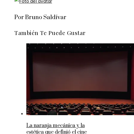
Por Bruno Saldívar
También Te Puede Gustar
La naranja mecánica y la
estética que definió el cine