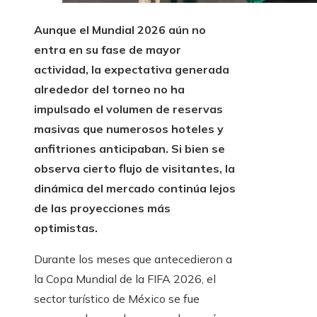
Aunque el Mundial 2026 aún no
entra en su fase de mayor
actividad, la expectativa generada
alrededor del torneo no ha
impulsado el volumen de reservas
masivas que numerosos hoteles y
anfitriones anticipaban. Si bien se
observa cierto flujo de visitantes, la
dinámica del mercado continúa lejos
de las proyecciones más
optimistas.
Durante los meses que antecedieron a
la Copa Mundial de la FIFA 2026, el
sector turístico de México se fue