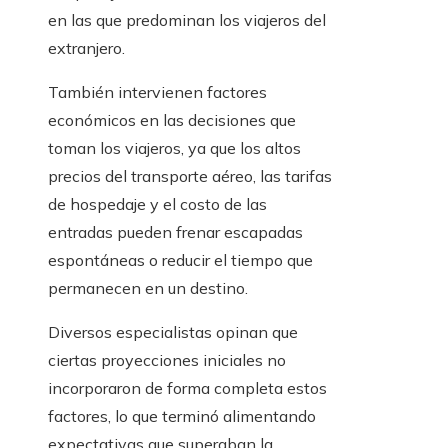
en las que predominan los viajeros del
extranjero.
También intervienen factores
económicos en las decisiones que
toman los viajeros, ya que los altos
precios del transporte aéreo, las tarifas
de hospedaje y el costo de las
entradas pueden frenar escapadas
espontáneas o reducir el tiempo que
permanecen en un destino.
Diversos especialistas opinan que
ciertas proyecciones iniciales no
incorporaron de forma completa estos
factores, lo que terminó alimentando
expectativas que superaban la