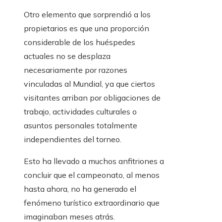
Otro elemento que sorprendió a los
propietarios es que una proporción
considerable de los huéspedes
actuales no se desplaza
necesariamente por razones
vinculadas al Mundial, ya que ciertos
visitantes arriban por obligaciones de
trabajo, actividades culturales o
asuntos personales totalmente
independientes del torneo.
Esto ha llevado a muchos anfitriones a
concluir que el campeonato, al menos
hasta ahora, no ha generado el
fenómeno turístico extraordinario que
imaginaban meses atrás.