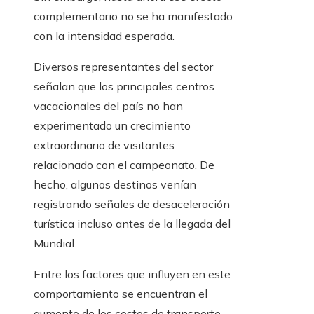
complementario no se ha manifestado
con la intensidad esperada.
Diversos representantes del sector
señalan que los principales centros
vacacionales del país no han
experimentado un crecimiento
extraordinario de visitantes
relacionado con el campeonato. De
hecho, algunos destinos venían
registrando señales de desaceleración
turística incluso antes de la llegada del
Mundial.
Entre los factores que influyen en este
comportamiento se encuentran el
aumento de los costos de transporte,