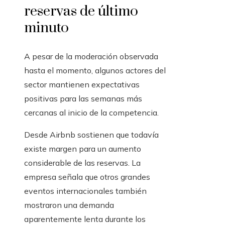
reservas de último
minuto
A pesar de la moderación observada
hasta el momento, algunos actores del
sector mantienen expectativas
positivas para las semanas más
cercanas al inicio de la competencia.
Desde Airbnb sostienen que todavía
existe margen para un aumento
considerable de las reservas. La
empresa señala que otros grandes
eventos internacionales también
mostraron una demanda
aparentemente lenta durante los