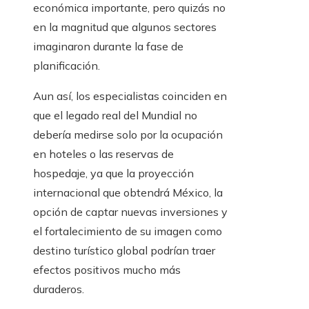
económica importante, pero quizás no
en la magnitud que algunos sectores
imaginaron durante la fase de
planificación.
Aun así, los especialistas coinciden en
que el legado real del Mundial no
debería medirse solo por la ocupación
en hoteles o las reservas de
hospedaje, ya que la proyección
internacional que obtendrá México, la
opción de captar nuevas inversiones y
el fortalecimiento de su imagen como
destino turístico global podrían traer
efectos positivos mucho más
duraderos.