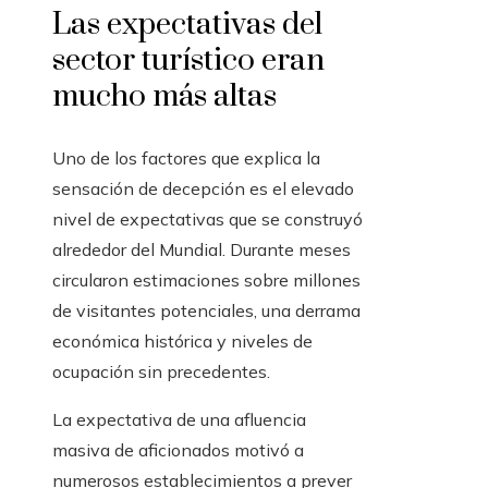
Las expectativas del
sector turístico eran
mucho más altas
Uno de los factores que explica la
sensación de decepción es el elevado
nivel de expectativas que se construyó
alrededor del Mundial. Durante meses
circularon estimaciones sobre millones
de visitantes potenciales, una derrama
económica histórica y niveles de
ocupación sin precedentes.
La expectativa de una afluencia
masiva de aficionados motivó a
numerosos establecimientos a prever