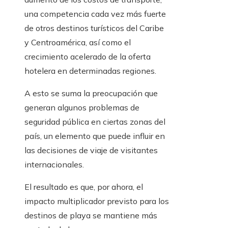
una competencia cada vez más fuerte
de otros destinos turísticos del Caribe
y Centroamérica, así como el
crecimiento acelerado de la oferta
hotelera en determinadas regiones.
A esto se suma la preocupación que
generan algunos problemas de
seguridad pública en ciertas zonas del
país, un elemento que puede influir en
las decisiones de viaje de visitantes
internacionales.
El resultado es que, por ahora, el
impacto multiplicador previsto para los
destinos de playa se mantiene más