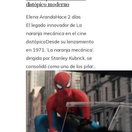
distópico moderno
Elena Aranda
Hace 2 días
El legado innovador de La
naranja mecánica en el cine
distópicoDesde su lanzamiento
en 1971, ‘La naranja mecánica’,
dirigida por Stanley Kubrick, se
consolidó como uno de los pilar...