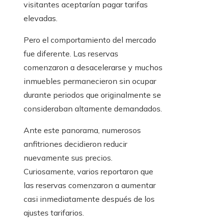
visitantes aceptarían pagar tarifas
elevadas.
Pero el comportamiento del mercado
fue diferente. Las reservas
comenzaron a desacelerarse y muchos
inmuebles permanecieron sin ocupar
durante periodos que originalmente se
consideraban altamente demandados.
Ante este panorama, numerosos
anfitriones decidieron reducir
nuevamente sus precios.
Curiosamente, varios reportaron que
las reservas comenzaron a aumentar
casi inmediatamente después de los
ajustes tarifarios.