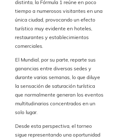
distinta, la Fórmula 1 reúne en poco
tiempo a numerosos visitantes en una
única ciudad, provocando un efecto
turístico muy evidente en hoteles,
restaurantes y establecimientos
comerciales.
El Mundial, por su parte, reparte sus
ganancias entre diversas sedes y
durante varias semanas, lo que diluye
la sensación de saturación turística
que normalmente generan los eventos
multitudinarios concentrados en un
solo lugar.
Desde esta perspectiva, el torneo
sigue representando una oportunidad