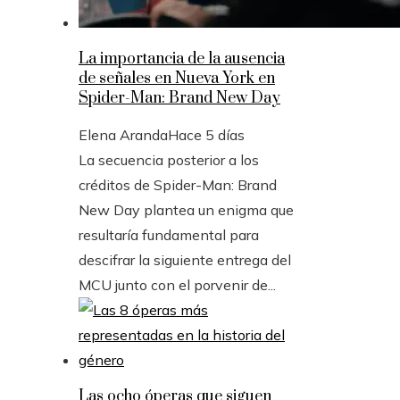
La importancia de la ausencia
de señales en Nueva York en
Spider-Man: Brand New Day
Elena Aranda
Hace 5 días
La secuencia posterior a los
créditos de Spider-Man: Brand
New Day plantea un enigma que
resultaría fundamental para
descifrar la siguiente entrega del
MCU junto con el porvenir de...
Las ocho óperas que siguen