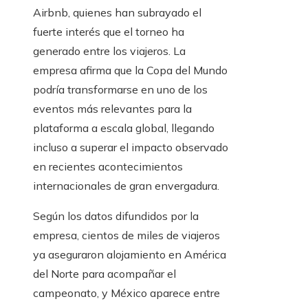
Airbnb, quienes han subrayado el
fuerte interés que el torneo ha
generado entre los viajeros. La
empresa afirma que la Copa del Mundo
podría transformarse en uno de los
eventos más relevantes para la
plataforma a escala global, llegando
incluso a superar el impacto observado
en recientes acontecimientos
internacionales de gran envergadura.
Según los datos difundidos por la
empresa, cientos de miles de viajeros
ya aseguraron alojamiento en América
del Norte para acompañar el
campeonato, y México aparece entre