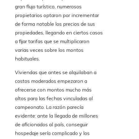
gran flujo turístico, numerosos
propietarios optaron por incrementar
de forma notable los precios de sus
propiedades, llegando en ciertos casos
a fijar tarifas que se multiplicaron
varias veces sobre los montos
habituales.
Viviendas que antes se alquilaban a
costos moderados empezaron a
ofrecerse con montos mucho más
altos para las fechas vinculadas al
campeonato. La razón parecía
evidente: ante la llegada de millones
de aficionados al país, conseguir
hospedaje sería complicado y los