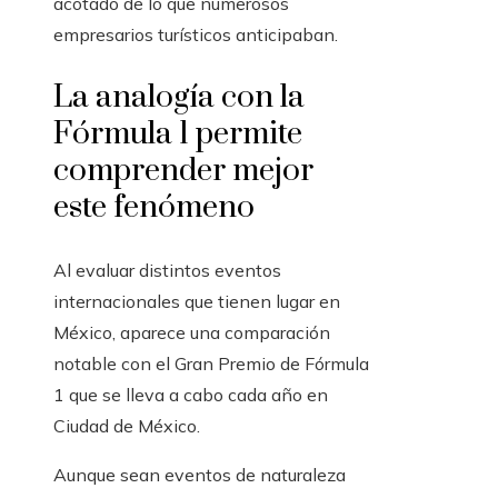
acotado de lo que numerosos
empresarios turísticos anticipaban.
La analogía con la
Fórmula 1 permite
comprender mejor
este fenómeno
Al evaluar distintos eventos
internacionales que tienen lugar en
México, aparece una comparación
notable con el Gran Premio de Fórmula
1 que se lleva a cabo cada año en
Ciudad de México.
Aunque sean eventos de naturaleza