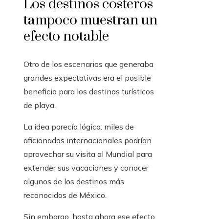
Los destinos costeros
tampoco muestran un
efecto notable
Otro de los escenarios que generaba
grandes expectativas era el posible
beneficio para los destinos turísticos
de playa.
La idea parecía lógica: miles de
aficionados internacionales podrían
aprovechar su visita al Mundial para
extender sus vacaciones y conocer
algunos de los destinos más
reconocidos de México.
Sin embargo, hasta ahora ese efecto