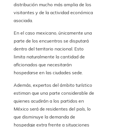
distribución mucho más amplia de los
visitantes y de la actividad económica
asociada.
En el caso mexicano, únicamente una
parte de los encuentros se disputará
dentro del territorio nacional. Esto
limita naturalmente la cantidad de
aficionados que necesitarán
hospedarse en las ciudades sede.
Además, expertos del ámbito turístico
estiman que una parte considerable de
quienes acudirán a los partidos en
México será de residentes del país, lo
que disminuye la demanda de
hospedaje extra frente a situaciones