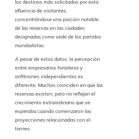
los destinos más solicitados por esta
afluencia de visitantes,
concentrándose una porción notable
de las reservas en las ciudades
designadas como sede de los partidos
mundialistas.
A pesar de estos datos, la percepción
entre empresarios hoteleros y
anfitriones independientes es
diferente. Muchos coinciden en que las
reservas existen, pero no reflejan el
crecimiento extraordinario que se
esperaba cuando comenzaron las
proyecciones relacionadas con el
torneo.