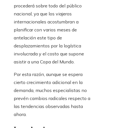
procederá sobre todo del público
nacional, ya que los viajeros
internacionales acostumbran a
planificar con varios meses de
antelación este tipo de
desplazamientos por la logística
involucrada y el costo que supone
asistir a una Copa del Mundo.
Por esta razón, aunque se espera
cierto crecimiento adicional en la
demanda, muchos especialistas no
prevén cambios radicales respecto a
las tendencias observadas hasta
ahora.