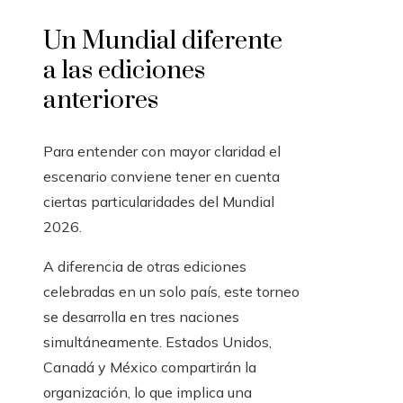
Un Mundial diferente
a las ediciones
anteriores
Para entender con mayor claridad el
escenario conviene tener en cuenta
ciertas particularidades del Mundial
2026.
A diferencia de otras ediciones
celebradas en un solo país, este torneo
se desarrolla en tres naciones
simultáneamente. Estados Unidos,
Canadá y México compartirán la
organización, lo que implica una