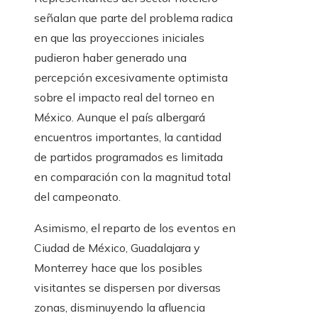
señalan que parte del problema radica
en que las proyecciones iniciales
pudieron haber generado una
percepción excesivamente optimista
sobre el impacto real del torneo en
México. Aunque el país albergará
encuentros importantes, la cantidad
de partidos programados es limitada
en comparación con la magnitud total
del campeonato.
Asimismo, el reparto de los eventos en
Ciudad de México, Guadalajara y
Monterrey hace que los posibles
visitantes se dispersen por diversas
zonas, disminuyendo la afluencia