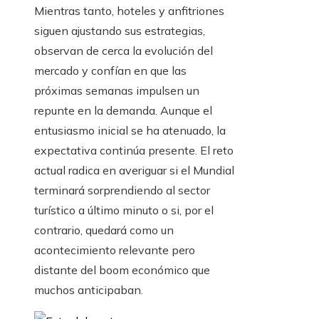
Mientras tanto, hoteles y anfitriones
siguen ajustando sus estrategias,
observan de cerca la evolución del
mercado y confían en que las
próximas semanas impulsen un
repunte en la demanda. Aunque el
entusiasmo inicial se ha atenuado, la
expectativa continúa presente. El reto
actual radica en averiguar si el Mundial
terminará sorprendiendo al sector
turístico a último minuto o si, por el
contrario, quedará como un
acontecimiento relevante pero
distante del boom económico que
muchos anticipaban.