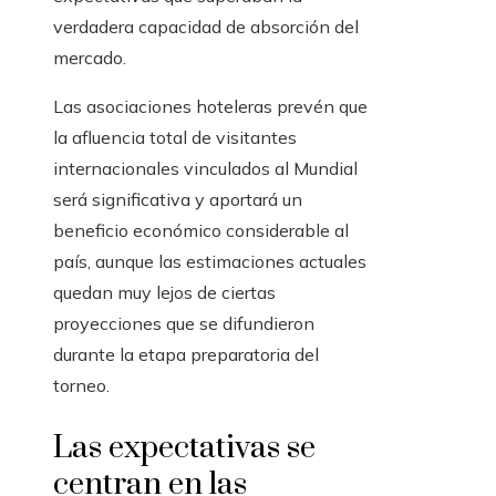
verdadera capacidad de absorción del
mercado.
Las asociaciones hoteleras prevén que
la afluencia total de visitantes
internacionales vinculados al Mundial
será significativa y aportará un
beneficio económico considerable al
país, aunque las estimaciones actuales
quedan muy lejos de ciertas
proyecciones que se difundieron
durante la etapa preparatoria del
torneo.
Las expectativas se
centran en las