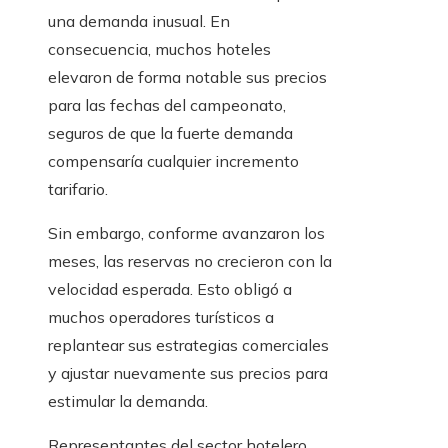
una demanda inusual. En
consecuencia, muchos hoteles
elevaron de forma notable sus precios
para las fechas del campeonato,
seguros de que la fuerte demanda
compensaría cualquier incremento
tarifario.
Sin embargo, conforme avanzaron los
meses, las reservas no crecieron con la
velocidad esperada. Esto obligó a
muchos operadores turísticos a
replantear sus estrategias comerciales
y ajustar nuevamente sus precios para
estimular la demanda.
Representantes del sector hotelero