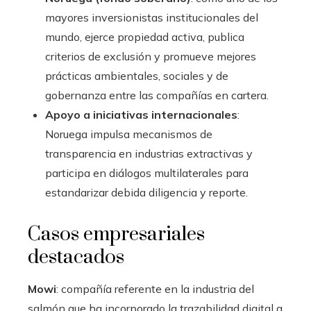
mayores inversionistas institucionales del
mundo, ejerce propiedad activa, publica
criterios de exclusión y promueve mejores
prácticas ambientales, sociales y de
gobernanza entre las compañías en cartera.
Apoyo a iniciativas internacionales
:
Noruega impulsa mecanismos de
transparencia en industrias extractivas y
participa en diálogos multilaterales para
estandarizar debida diligencia y reporte.
Casos empresariales
destacados
Mowi
: compañía referente en la industria del
salmón que ha incorporado la trazabilidad digital a