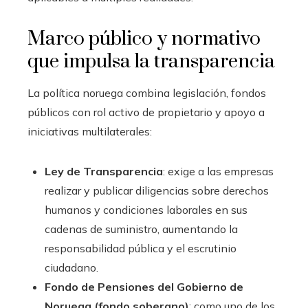
Marco público y normativo
que impulsa la transparencia
La política noruega combina legislación, fondos
públicos con rol activo de propietario y apoyo a
iniciativas multilaterales:
Ley de Transparencia
: exige a las empresas
realizar y publicar diligencias sobre derechos
humanos y condiciones laborales en sus
cadenas de suministro, aumentando la
responsabilidad pública y el escrutinio
ciudadano.
Fondo de Pensiones del Gobierno de
Noruega (fondo soberano)
: como uno de los