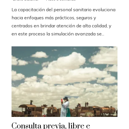
La capacitación del personal sanitario evoluciona
hacia enfoques más prácticos, seguros y
centrados en brindar atención de alta calidad, y
en este proceso la simulación avanzada se...
Consulta previa, libre e