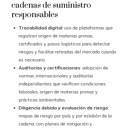
cadenas de suministro
responsables
Trazabilidad digital
: uso de plataformas que
registran origen de materias primas,
certificados y pasos logísticos para detectar
riesgos y facilitar retiradas del mercado cuando
es necesario.
Auditorías y certificaciones
: adopción de
normas internacionales y auditorías
independientes que verifican condiciones
laborales, origen de materias primas y
prácticas ambientales.
Diligencia debida y evaluación de riesgo
:
mapas de riesgo por país y por eslabón de la
cadena, con planes de mitigación y