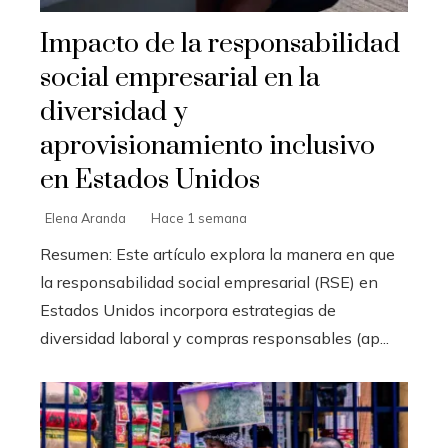
Impacto de la responsabilidad
social empresarial en la
diversidad y
aprovisionamiento inclusivo
en Estados Unidos
Elena Aranda
Hace 1 semana
Resumen: Este artículo explora la manera en que
la responsabilidad social empresarial (RSE) en
Estados Unidos incorpora estrategias de
diversidad laboral y compras responsables (ap...