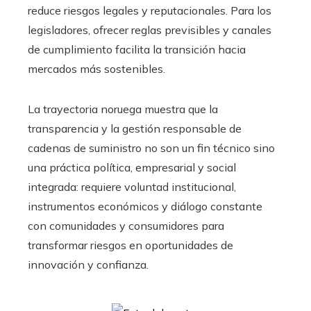
reduce riesgos legales y reputacionales. Para los
legisladores, ofrecer reglas previsibles y canales
de cumplimiento facilita la transición hacia
mercados más sostenibles.
La trayectoria noruega muestra que la
transparencia y la gestión responsable de
cadenas de suministro no son un fin técnico sino
una práctica política, empresarial y social
integrada: requiere voluntad institucional,
instrumentos económicos y diálogo constante
con comunidades y consumidores para
transformar riesgos en oportunidades de
innovación y confianza.