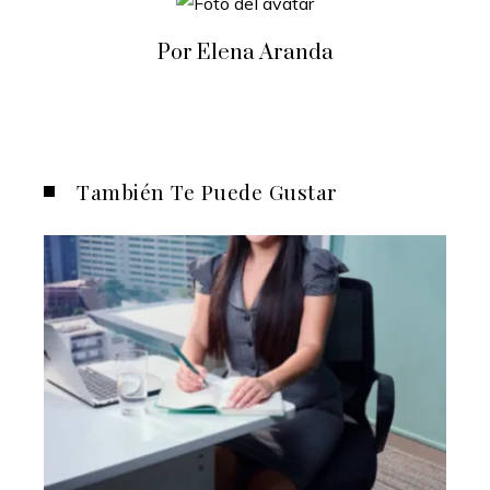
Por Elena Aranda
También Te Puede Gustar