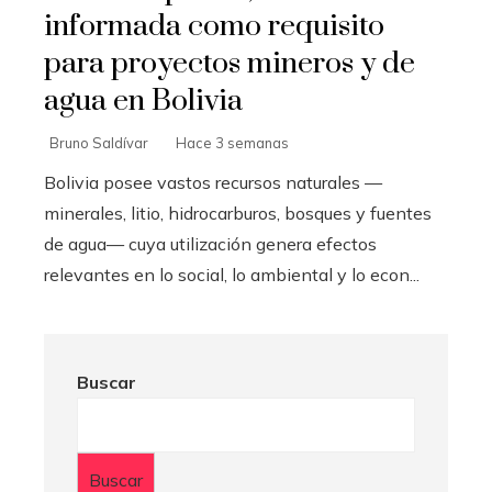
informada como requisito
para proyectos mineros y de
agua en Bolivia
Bruno Saldívar
Hace 3 semanas
Bolivia posee vastos recursos naturales —
minerales, litio, hidrocarburos, bosques y fuentes
de agua— cuya utilización genera efectos
relevantes en lo social, lo ambiental y lo econ...
Buscar
Buscar