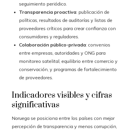
seguimiento periódico.
Transparencia proactiva
: publicación de
políticas, resultados de auditorías y listas de
proveedores críticos para crear confianza con
consumidores y reguladores.
Colaboración público-privada
: convenios
entre empresas, autoridades y ONG para
monitoreo satelital, equilibrio entre comercio y
conservación, y programas de fortalecimiento
de proveedores.
Indicadores visibles y cifras
significativas
Noruega se posiciona entre los países con mejor
percepción de transparencia y menos corrupción,