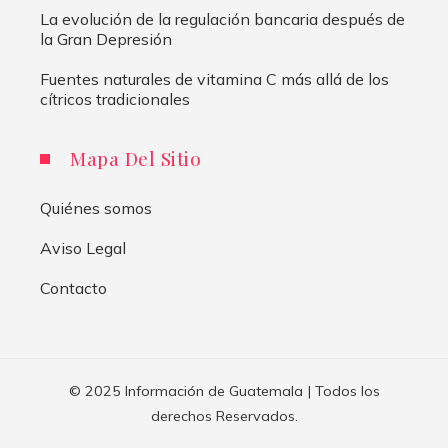
La evolución de la regulación bancaria después de
la Gran Depresión
Fuentes naturales de vitamina C más allá de los
cítricos tradicionales
Mapa Del Sitio
Quiénes somos
Aviso Legal
Contacto
© 2025 Información de Guatemala | Todos los
derechos Reservados.