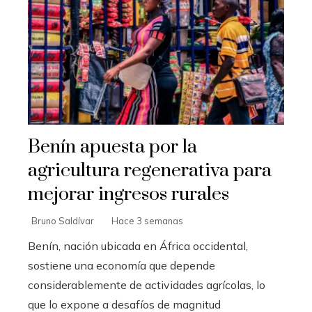
Benín apuesta por la
agricultura regenerativa para
mejorar ingresos rurales
Bruno Saldívar
Hace 3 semanas
Benín, nación ubicada en África occidental,
sostiene una economía que depende
considerablemente de actividades agrícolas, lo
que lo expone a desafíos de magnitud