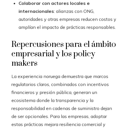
Colaborar con actores locales e
internacionales
: alianzas con ONG,
autoridades y otras empresas reducen costos y
amplían el impacto de prácticas responsables.
Repercusiones para el ámbito
empresarial y los policy
makers
La experiencia noruega demuestra que marcos
regulatorios claros, combinados con incentivos
financieros y presión pública, generan un
ecosistema donde la transparencia y la
responsabilidad en cadenas de suministro dejan
de ser opcionales. Para las empresas, adoptar
estas prácticas mejora resiliencia comercial y