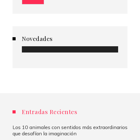
Novedades
Entradas Recientes
Los 10 animales con sentidos más extraordinarios
que desafían la imaginación