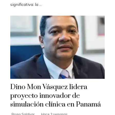
significativa: la ...
Dino Mon Vásquez lidera
proyecto innovador de
simulación clínica en Panamá
Bruno Saldívar
Hace 3 semanas