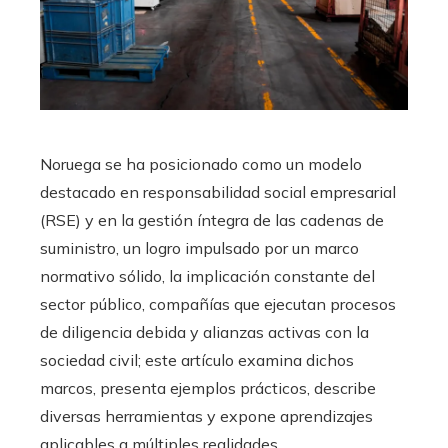
Noruega se ha posicionado como un modelo
destacado en responsabilidad social empresarial
(RSE) y en la gestión íntegra de las cadenas de
suministro, un logro impulsado por un marco
normativo sólido, la implicación constante del
sector público, compañías que ejecutan procesos
de diligencia debida y alianzas activas con la
sociedad civil; este artículo examina dichos
marcos, presenta ejemplos prácticos, describe
diversas herramientas y expone aprendizajes
aplicables a múltiples realidades.