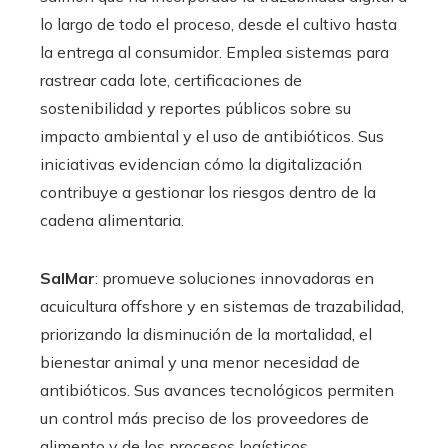
lo largo de todo el proceso, desde el cultivo hasta
la entrega al consumidor. Emplea sistemas para
rastrear cada lote, certificaciones de
sostenibilidad y reportes públicos sobre su
impacto ambiental y el uso de antibióticos. Sus
iniciativas evidencian cómo la digitalización
contribuye a gestionar los riesgos dentro de la
cadena alimentaria.
SalMar
: promueve soluciones innovadoras en
acuicultura offshore y en sistemas de trazabilidad,
priorizando la disminución de la mortalidad, el
bienestar animal y una menor necesidad de
antibióticos. Sus avances tecnológicos permiten
un control más preciso de los proveedores de
alimento y de los procesos logísticos.