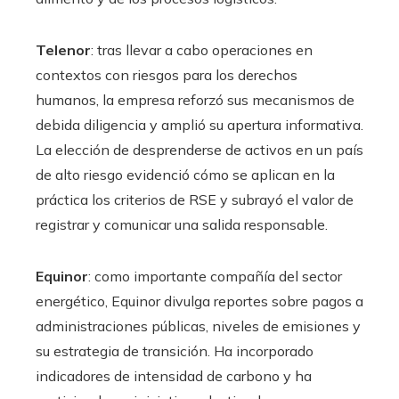
Telenor
: tras llevar a cabo operaciones en
contextos con riesgos para los derechos
humanos, la empresa reforzó sus mecanismos de
debida diligencia y amplió su apertura informativa.
La elección de desprenderse de activos en un país
de alto riesgo evidenció cómo se aplican en la
práctica los criterios de RSE y subrayó el valor de
registrar y comunicar una salida responsable.
Equinor
: como importante compañía del sector
energético, Equinor divulga reportes sobre pagos a
administraciones públicas, niveles de emisiones y
su estrategia de transición. Ha incorporado
indicadores de intensidad de carbono y ha