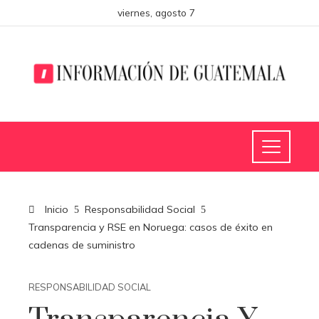
viernes, agosto 7
Inicio
Responsabilidad Social
Transparencia y RSE en Noruega: casos de éxito en
cadenas de suministro
RESPONSABILIDAD SOCIAL