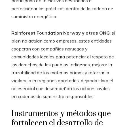
participado en iniciativas destinadas a
perfeccionar las prácticas dentro de la cadena de
suministro energético.
Rainforest Foundation Norway y otras ONG
: si
bien no actúan como empresas, estas entidades
cooperan con compañías noruegas y
comunidades locales para potenciar el respeto de
los derechos de los pueblos indígenas, mejorar la
trazabilidad de las materias primas y reforzar la
vigilancia en regiones apartadas, dejando claro el
rol esencial que desempeñan los actores civiles
en cadenas de suministro responsables.
Instrumentos y métodos que
fortalecen el desarrollo de