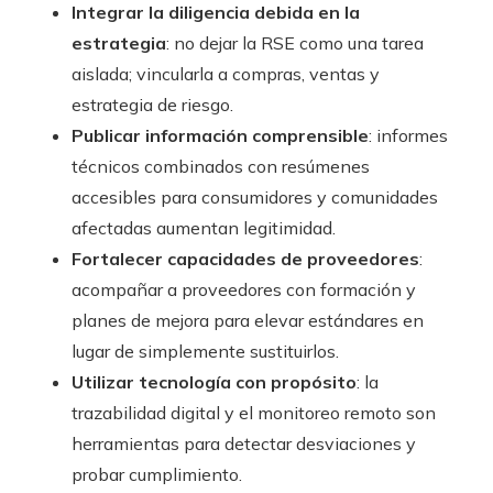
Integrar la diligencia debida en la
estrategia
: no dejar la RSE como una tarea
aislada; vincularla a compras, ventas y
estrategia de riesgo.
Publicar información comprensible
: informes
técnicos combinados con resúmenes
accesibles para consumidores y comunidades
afectadas aumentan legitimidad.
Fortalecer capacidades de proveedores
:
acompañar a proveedores con formación y
planes de mejora para elevar estándares en
lugar de simplemente sustituirlos.
Utilizar tecnología con propósito
: la
trazabilidad digital y el monitoreo remoto son
herramientas para detectar desviaciones y
probar cumplimiento.