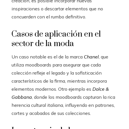
creación, es posible incorporar nuevas
inspiraciones o descartar elementos que no
concuerden con el rumbo definitivo.
Casos de aplicación en el
sector de la moda
Un caso notable es el de la marca
Chanel
, que
utiliza moodboards para asegurar que cada
colección refleje el legado y la sofisticación
característicos de la firma, mientras incorpora
elementos modernos. Otro ejemplo es
Dolce &
Gabbana
, donde los moodboards capturan la rica
herencia cultural italiana, influyendo en patrones,
cortes y acabados de sus colecciones.