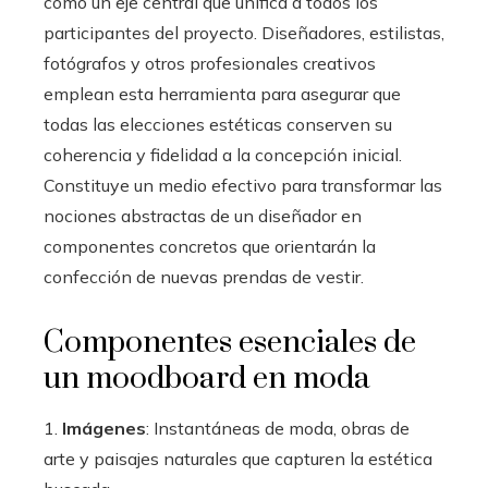
como un eje central que unifica a todos los
participantes del proyecto. Diseñadores, estilistas,
fotógrafos y otros profesionales creativos
emplean esta herramienta para asegurar que
todas las elecciones estéticas conserven su
coherencia y fidelidad a la concepción inicial.
Constituye un medio efectivo para transformar las
nociones abstractas de un diseñador en
componentes concretos que orientarán la
confección de nuevas prendas de vestir.
Componentes esenciales de
un moodboard en moda
1.
Imágenes
: Instantáneas de moda, obras de
arte y paisajes naturales que capturen la estética