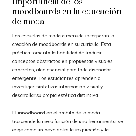
Importancia de los
moodboards en la educación
de moda
Las escuelas de moda a menudo incorporan la
creación de moodboards en su currículo. Esta
práctica fomenta la habilidad de traducir
conceptos abstractos en propuestas visuales
concretas, algo esencial para todo diseñador
emergente. Los estudiantes aprenden a
investigar, sintetizar información visual y
desarrollar su propia estética distintiva.
El
moodboard
en el ámbito de la moda
trasciende la mera función de una herramienta; se
erige como un nexo entre la inspiración y la