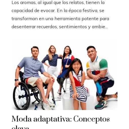
Los aromas, al igual que los relatos, tienen la
capacidad de evocar. En la época festiva, se
transforman en una herramienta potente para
desenterrar recuerdos, sentimientos y ambie...
Moda adaptativa: Conceptos
clave