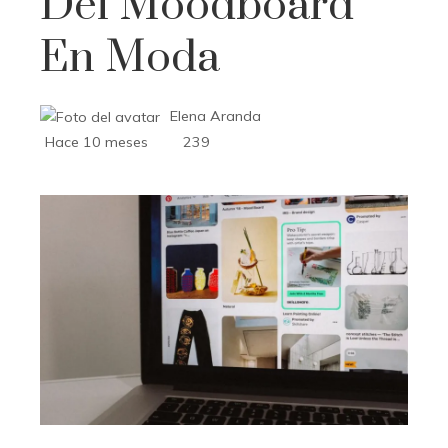
Del Moodboard
En Moda
Elena Aranda
Hace 10 meses
239