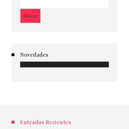
Buscar
Novedades
Entradas Recientes