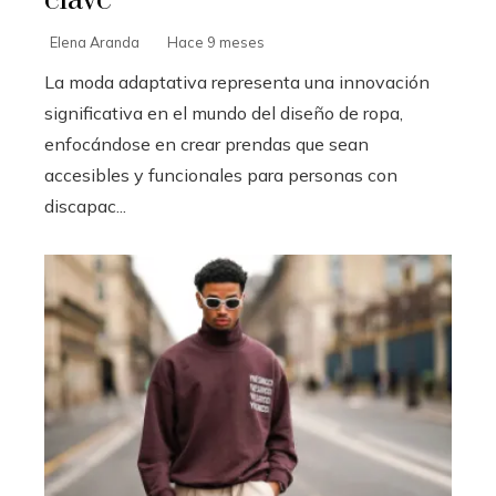
Elena Aranda
Hace 9 meses
La moda adaptativa representa una innovación
significativa en el mundo del diseño de ropa,
enfocándose en crear prendas que sean
accesibles y funcionales para personas con
discapac...