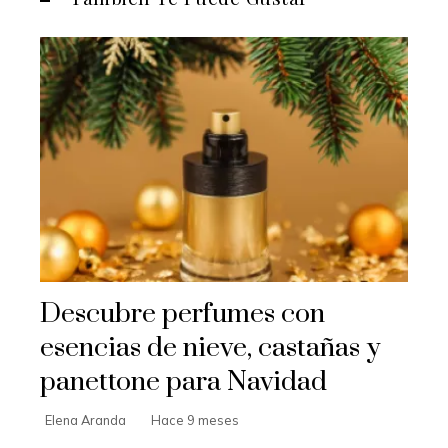
Descubre perfumes con
esencias de nieve, castañas y
panettone para Navidad
Elena Aranda
Hace 9 meses