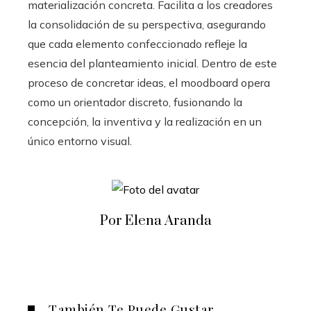
materialización concreta. Facilita a los creadores
la consolidación de su perspectiva, asegurando
que cada elemento confeccionado refleje la
esencia del planteamiento inicial. Dentro de este
proceso de concretar ideas, el moodboard opera
como un orientador discreto, fusionando la
concepción, la inventiva y la realización en un
único entorno visual.
Por Elena Aranda
También Te Puede Gustar