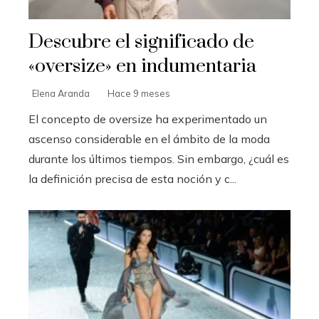
Descubre el significado de
«oversize» en indumentaria
Elena Aranda
Hace 9 meses
El concepto de oversize ha experimentado un
ascenso considerable en el ámbito de la moda
durante los últimos tiempos. Sin embargo, ¿cuál es
la definición precisa de esta noción y c...