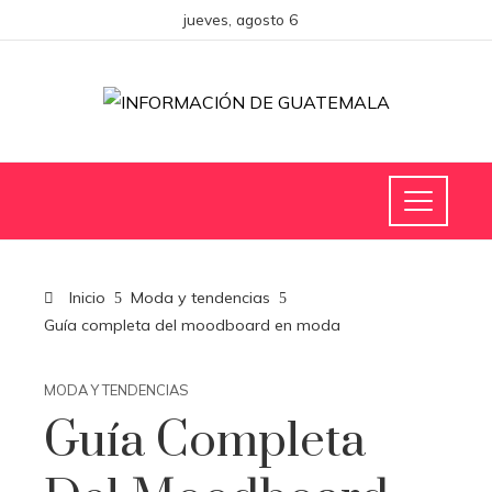
jueves, agosto 6
Inicio
Moda y tendencias
Guía completa del moodboard en moda
MODA Y TENDENCIAS
Guía Completa