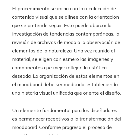
El procedimiento se inicia con la recolección de
contenido visual que se alinee con la orientación
que se pretende seguir. Esto puede abarcar la
investigación de tendencias contemporáneas, la
revisión de archivos de moda o la observación de
elementos de la naturaleza. Una vez reunido el
material, se eligen con esmero las imágenes y
componentes que mejor reflejen la estética
deseada. La organización de estos elementos en
el moodboard debe ser meditada, estableciendo
una historia visual unificada que oriente el diseño.
Un elemento fundamental para los diseñadores
es permanecer receptivos a la transformación del
moodboard. Conforme progresa el proceso de