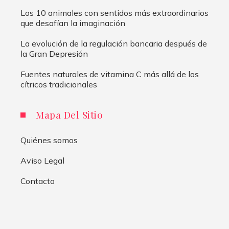
Los 10 animales con sentidos más extraordinarios
que desafían la imaginación
La evolución de la regulación bancaria después de
la Gran Depresión
Fuentes naturales de vitamina C más allá de los
cítricos tradicionales
Mapa Del Sitio
Quiénes somos
Aviso Legal
Contacto