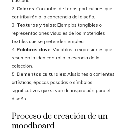
buscada.
2.
Colores
: Conjuntos de tonos particulares que
contribuirán a la coherencia del diseño.
3.
Texturas y telas
: Ejemplos tangibles o
representaciones visuales de los materiales
textiles que se pretenden emplear.
4.
Palabras clave
: Vocablos o expresiones que
resumen la idea central o la esencia de la
colección.
5.
Elementos culturales
: Alusiones a corrientes
artísticas, épocas pasadas o símbolos
significativos que sirvan de inspiración para el
diseño.
Proceso de creación de un
moodboard