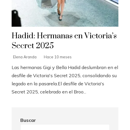
Hadid: Hermanas en Victoria’s
Secret 2025
Elena Aranda
Hace 10 meses
Las hermanas Gigi y Bella Hadid deslumbran en el
desfile de Victoria's Secret 2025, consolidando su
legado en la pasarela.El desfile de Victoria's
Secret 2025, celebrado en el Broo...
Buscar