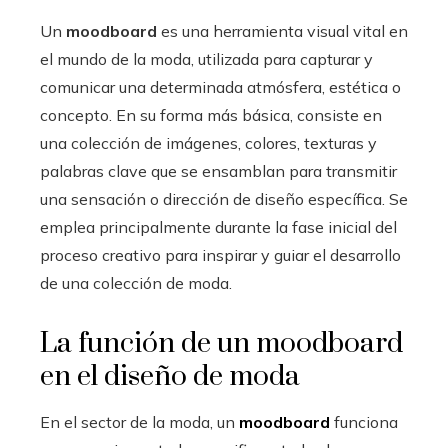
Un
moodboard
es una herramienta visual vital en
el mundo de la moda, utilizada para capturar y
comunicar una determinada atmósfera, estética o
concepto. En su forma más básica, consiste en
una colección de imágenes, colores, texturas y
palabras clave que se ensamblan para transmitir
una sensación o dirección de diseño específica. Se
emplea principalmente durante la fase inicial del
proceso creativo para inspirar y guiar el desarrollo
de una colección de moda.
La función de un moodboard
en el diseño de moda
En el sector de la moda, un
moodboard
funciona