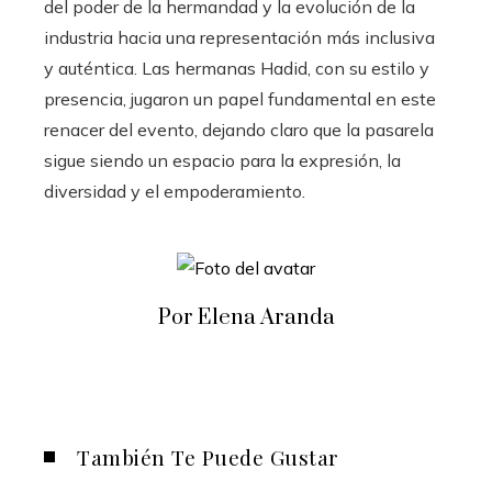
del poder de la hermandad y la evolución de la
industria hacia una representación más inclusiva
y auténtica. Las hermanas Hadid, con su estilo y
presencia, jugaron un papel fundamental en este
renacer del evento, dejando claro que la pasarela
sigue siendo un espacio para la expresión, la
diversidad y el empoderamiento.
Por Elena Aranda
También Te Puede Gustar