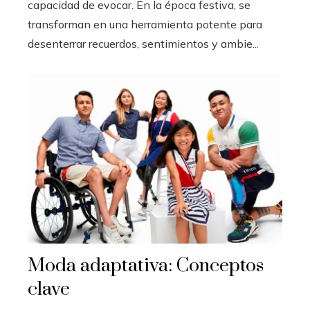
capacidad de evocar. En la época festiva, se
transforman en una herramienta potente para
desenterrar recuerdos, sentimientos y ambie...
Moda adaptativa: Conceptos
clave