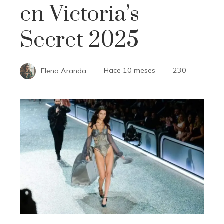
en Victoria’s
Secret 2025
Elena Aranda
Hace 10 meses
230