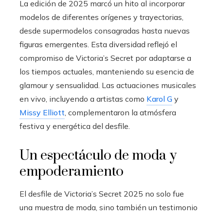
La edición de 2025 marcó un hito al incorporar
modelos de diferentes orígenes y trayectorias,
desde supermodelos consagradas hasta nuevas
figuras emergentes. Esta diversidad reflejó el
compromiso de Victoria’s Secret por adaptarse a
los tiempos actuales, manteniendo su esencia de
glamour y sensualidad. Las actuaciones musicales
en vivo, incluyendo a artistas como
Karol G
y
Missy Elliott
, complementaron la atmósfera
festiva y energética del desfile.
Un espectáculo de moda y
empoderamiento
El desfile de Victoria’s Secret 2025 no solo fue
una muestra de moda, sino también un testimonio