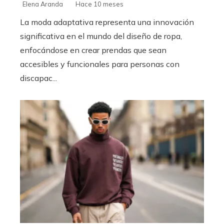
Elena Aranda
Hace 10 meses
La moda adaptativa representa una innovación
significativa en el mundo del diseño de ropa,
enfocándose en crear prendas que sean
accesibles y funcionales para personas con
discapac...