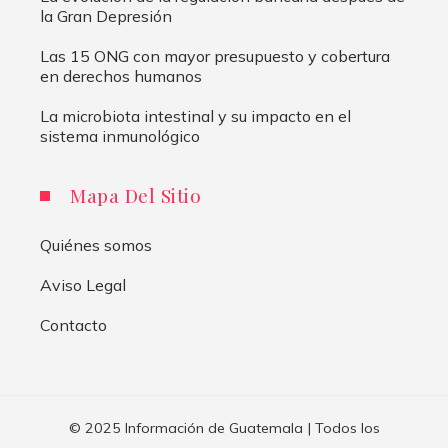
la Gran Depresión
Las 15 ONG con mayor presupuesto y cobertura
en derechos humanos
La microbiota intestinal y su impacto en el
sistema inmunológico
Mapa Del Sitio
Quiénes somos
Aviso Legal
Contacto
© 2025 Información de Guatemala | Todos los