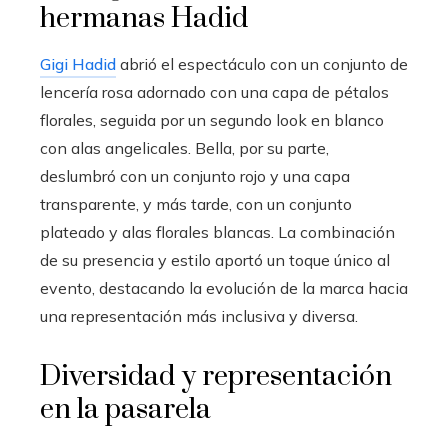
hermanas Hadid
Gigi Hadid
abrió el espectáculo con un conjunto de
lencería rosa adornado con una capa de pétalos
florales, seguida por un segundo look en blanco
con alas angelicales. Bella, por su parte,
deslumbró con un conjunto rojo y una capa
transparente, y más tarde, con un conjunto
plateado y alas florales blancas. La combinación
de su presencia y estilo aportó un toque único al
evento, destacando la evolución de la marca hacia
una representación más inclusiva y diversa.
Diversidad y representación
en la pasarela