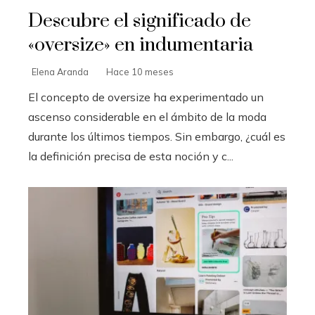
Descubre el significado de
«oversize» en indumentaria
Elena Aranda
Hace 10 meses
El concepto de oversize ha experimentado un
ascenso considerable en el ámbito de la moda
durante los últimos tiempos. Sin embargo, ¿cuál es
la definición precisa de esta noción y c...