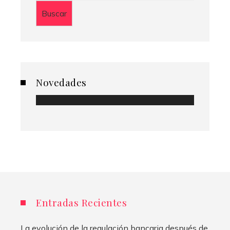
Buscar
Novedades
Entradas Recientes
La evolución de la regulación bancaria después de