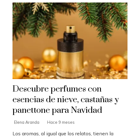
Descubre perfumes con
esencias de nieve, castañas y
panettone para Navidad
Elena Aranda
Hace 9 meses
Los aromas, al igual que los relatos, tienen la