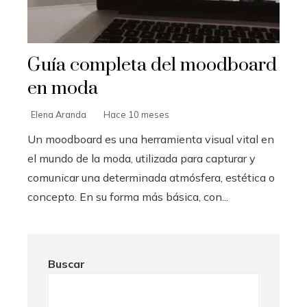
Guía completa del moodboard
en moda
Elena Aranda
Hace 10 meses
Un moodboard es una herramienta visual vital en
el mundo de la moda, utilizada para capturar y
comunicar una determinada atmósfera, estética o
concepto. En su forma más básica, con...
Buscar