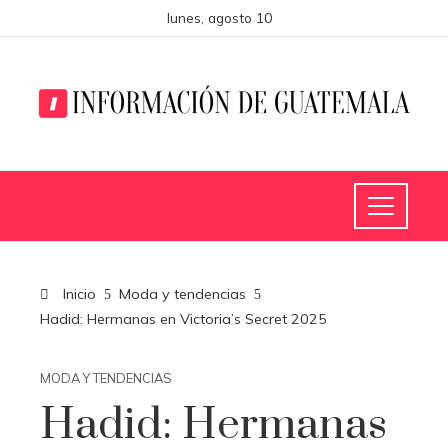
lunes, agosto 10
Inicio
Moda y tendencias
Hadid: Hermanas en Victoria’s Secret 2025
MODA Y TENDENCIAS
Hadid: Hermanas