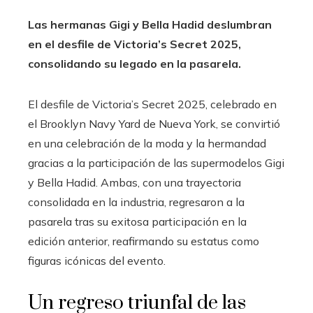
Las hermanas Gigi y Bella Hadid deslumbran
en el desfile de Victoria’s Secret 2025,
consolidando su legado en la pasarela.
El desfile de Victoria’s Secret 2025, celebrado en
el Brooklyn Navy Yard de Nueva York, se convirtió
en una celebración de la moda y la hermandad
gracias a la participación de las supermodelos Gigi
y Bella Hadid. Ambas, con una trayectoria
consolidada en la industria, regresaron a la
pasarela tras su exitosa participación en la
edición anterior, reafirmando su estatus como
figuras icónicas del evento.
Un regreso triunfal de las